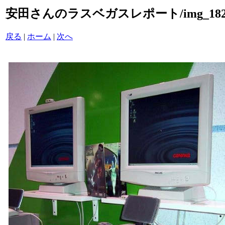
安田さんのラスベガスレポート/img_1823
戻る
|
ホーム
|
次へ