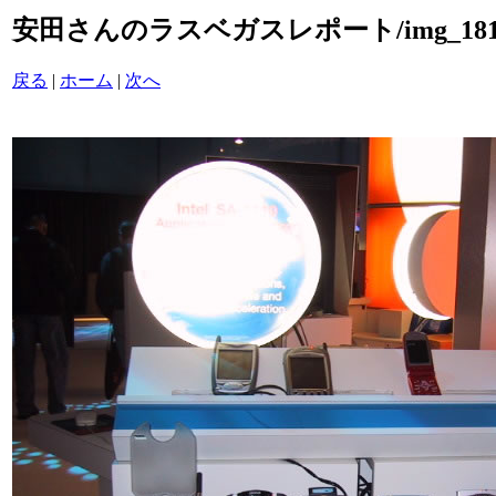
安田さんのラスベガスレポート/img_1816
戻る
|
ホーム
|
次へ