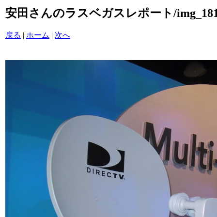
安田さんのラスベガスレポート/img_1814
戻る
|
ホーム
|
次へ