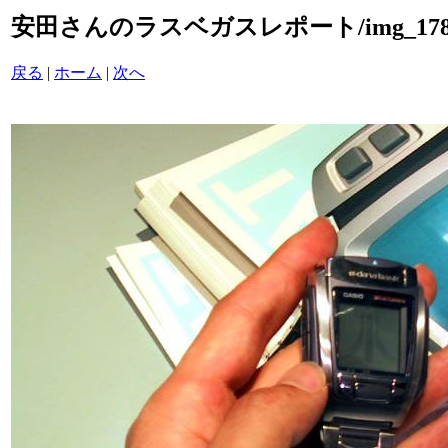
安田さんのラスベガスレポート/img_1784
戻る
|
ホーム
|
次へ