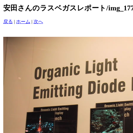
安田さんのラスベガスレポート/img_1771
戻る
|
ホーム
|
次へ